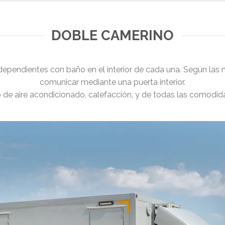
DOBLE CAMERINO
dependientes con baño en el interior de cada una. Según las
comunicar mediante una puerta interior.
 de aire acondicionado, calefacción, y de todas las comodid