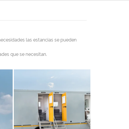
 necesidades las estancias se pueden
ades que se necesitan.