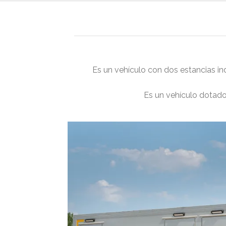
Es un vehículo con dos estancias in
Es un vehículo dotado