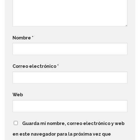
Nombre
*
Correo electrónico
*
Web
Guarda mi nombre, correo electrónico y web
en este navegador para la próxima vez que