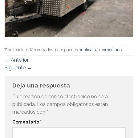
Trackbacks están cerrados, pero puedes
publicar un comentario
.
←
Anterior
Siguiente
→
Deja una respuesta
Tu dirección de correo electrónico no será
publicada.
Los campos obligatorios están
marcados con
*
Comentario
*