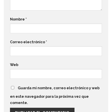
Nombre
*
Correo electrónico
*
Web
Guarda mi nombre, correo electrónico y web
en este navegador para la próxima vez que
comente.