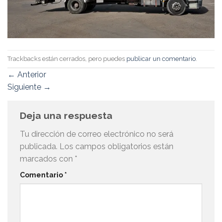
Trackbacks están cerrados, pero puedes
publicar un comentario
.
←
Anterior
Siguiente
→
Deja una respuesta
Tu dirección de correo electrónico no será
publicada.
Los campos obligatorios están
marcados con
*
Comentario
*