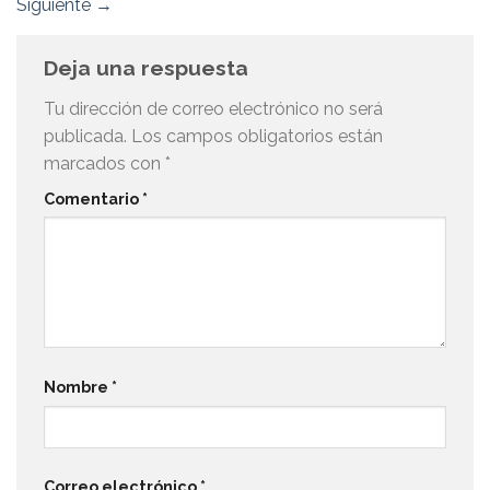
Siguiente
→
Deja una respuesta
Tu dirección de correo electrónico no será
publicada.
Los campos obligatorios están
marcados con
*
Comentario
*
Nombre
*
Correo electrónico
*