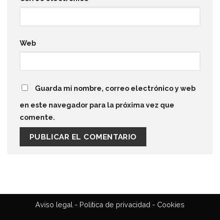
Web
Guarda mi nombre, correo electrónico y web
en este navegador para la próxima vez que
comente.
Aviso legal
-
Politica de privacidad
-
Cookies