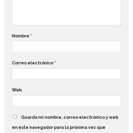
Nombre
*
Correo electrónico
*
Web
Guarda mi nombre, correo electrónico y web
en este navegador para la próxima vez que