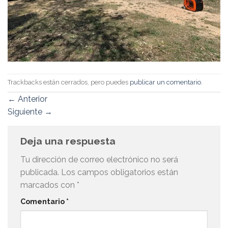
Trackbacks están cerrados, pero puedes
publicar un comentario
.
←
Anterior
Siguiente
→
Deja una respuesta
Tu dirección de correo electrónico no será
publicada.
Los campos obligatorios están
marcados con
*
Comentario
*