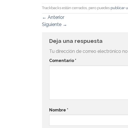
Trackbacks están cerrados, pero puedes
publicar 
←
Anterior
Siguiente
→
Deja una respuesta
Tu dirección de correo electrónico no
Comentario
*
Nombre
*