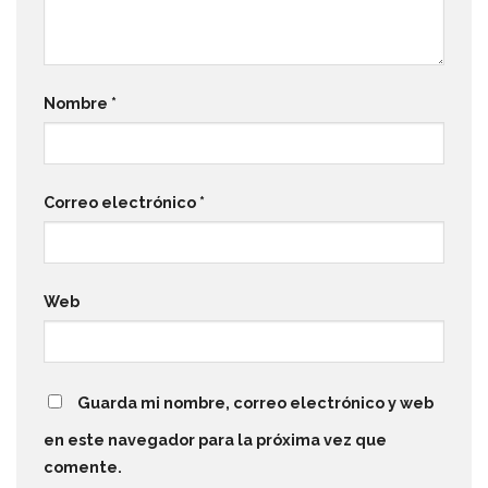
Nombre
*
Correo electrónico
*
Web
Guarda mi nombre, correo electrónico y web
en este navegador para la próxima vez que
comente.