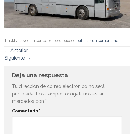
Trackbacks están cerrados, pero puedes
publicar un comentario
.
←
Anterior
Siguiente
→
Deja una respuesta
Tu dirección de correo electrónico no será
publicada.
Los campos obligatorios están
marcados con
*
Comentario
*