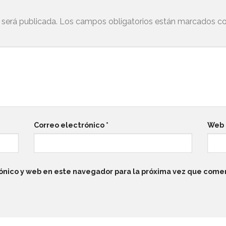
 será publicada.
Los campos obligatorios están marcados c
Correo electrónico
*
Web
ónico y web en este navegador para la próxima vez que come