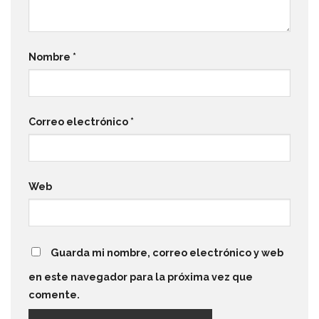
Nombre
*
Correo electrónico
*
Web
Guarda mi nombre, correo electrónico y web
en este navegador para la próxima vez que
comente.