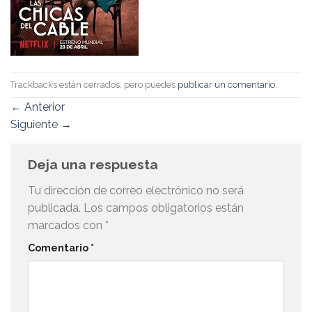
Trackbacks están cerrados, pero puedes
publicar un comentario
.
←
Anterior
Siguiente
→
Deja una respuesta
Tu dirección de correo electrónico no será
publicada.
Los campos obligatorios están
marcados con
*
Comentario
*