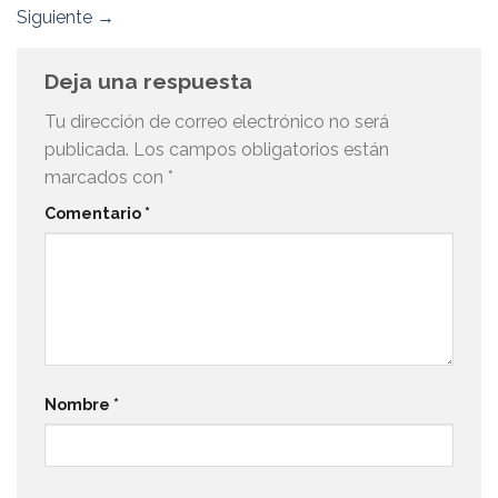
Siguiente
→
Deja una respuesta
Tu dirección de correo electrónico no será
publicada.
Los campos obligatorios están
marcados con
*
Comentario
*
Nombre
*