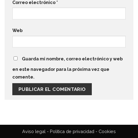
Correo electrónico
*
Web
Guarda mi nombre, correo electrónico y web
en este navegador para la próxima vez que
comente.
Aviso legal
-
Politica de privacidad
-
Cookies