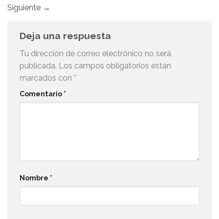
Siguiente
→
Deja una respuesta
Tu dirección de correo electrónico no será
publicada.
Los campos obligatorios están
marcados con
*
Comentario
*
Nombre
*