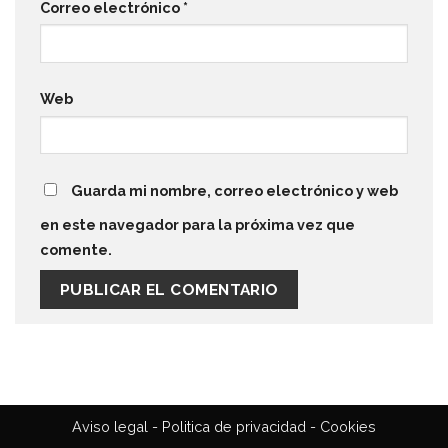
Correo electrónico
*
Web
Guarda mi nombre, correo electrónico y web
en este navegador para la próxima vez que
comente.
Aviso legal
-
Politica de privacidad
-
Cookies