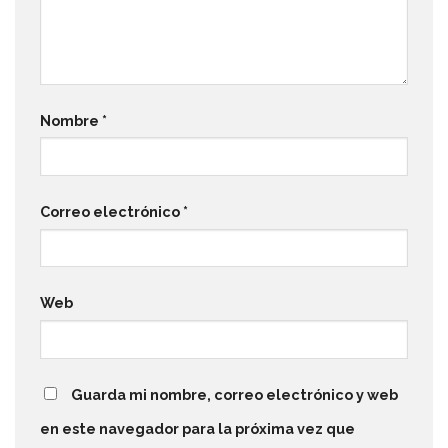
Nombre
*
Correo electrónico
*
Web
Guarda mi nombre, correo electrónico y web
en este navegador para la próxima vez que