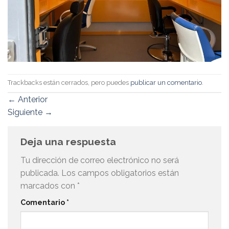
Trackbacks están cerrados, pero puedes
publicar un comentario
.
←
Anterior
Siguiente
→
Deja una respuesta
Tu dirección de correo electrónico no será
publicada.
Los campos obligatorios están
marcados con
*
Comentario
*