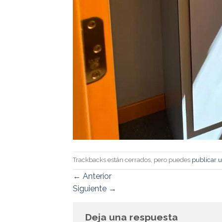
Trackbacks están cerrados, pero puedes
publicar 
←
Anterior
Siguiente
→
Deja una respuesta