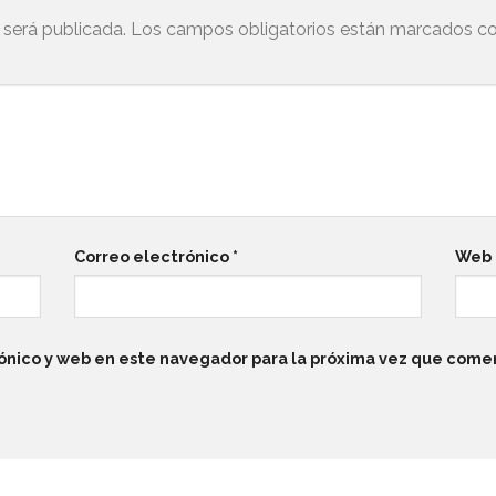
 será publicada.
Los campos obligatorios están marcados c
Correo electrónico
*
Web
ónico y web en este navegador para la próxima vez que come